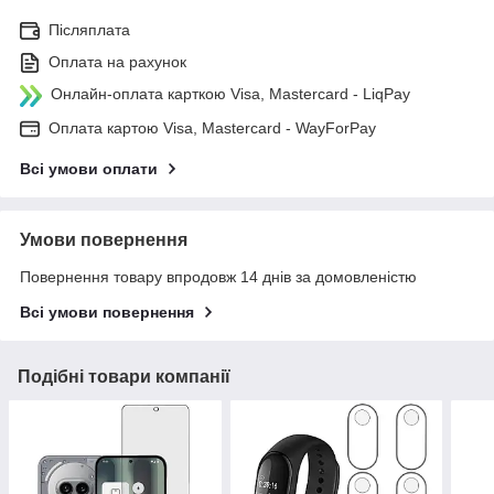
Післяплата
Оплата на рахунок
Онлайн-оплата карткою Visa, Mastercard - LiqPay
Оплата картою Visa, Mastercard - WayForPay
Всі умови оплати
Умови повернення
Повернення товару впродовж 14 днів за домовленістю
Всі умови повернення
Подібні товари компанії