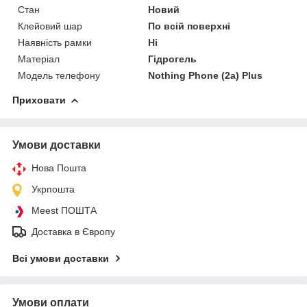
Стан
Новий
Клейовий шар
По всій поверхні
Наявність рамки
Ні
Матеріал
Гідрогель
Модель телефону
Nothing Phone (2a) Plus
Приховати
Умови доставки
Нова Пошта
Укрпошта
Meest ПОШТА
Доставка в Європу
Всі умови доставки
Умови оплати