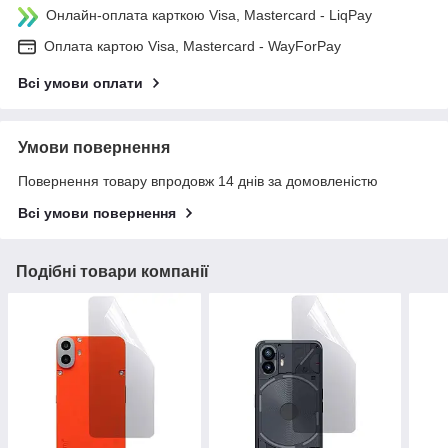
Онлайн-оплата карткою Visa, Mastercard - LiqPay
Оплата картою Visa, Mastercard - WayForPay
Всі умови оплати
Умови повернення
Повернення товару впродовж 14 днів за домовленістю
Всі умови повернення
Подібні товари компанії