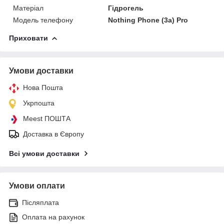
Матеріал
Гідрогель
Модель телефону
Nothing Phone (3a) Pro
Приховати
Умови доставки
Нова Пошта
Укрпошта
Meest ПОШТА
Доставка в Європу
Всі умови доставки
Умови оплати
Післяплата
Оплата на рахунок