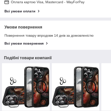
Оплата картою Visa, Mastercard - WayForPay
Всі умови оплати
Умови повернення
Повернення товару впродовж 14 днів за домовленістю
Всі умови повернення
Подібні товари компанії