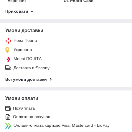
Виробник
U1 Photo Case
Приховати
Умови доставки
Нова Пошта
Укрпошта
Meest ПОШТА
Доставка в Європу
Всі умови доставки
Умови оплати
Післяплата
Оплата на рахунок
Онлайн-оплата карткою Visa, Mastercard - LiqPay