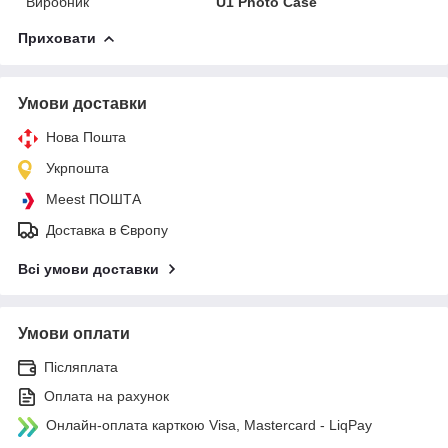
Виробник
U1 Photo Case
Приховати
Умови доставки
Нова Пошта
Укрпошта
Meest ПОШТА
Доставка в Європу
Всі умови доставки
Умови оплати
Післяплата
Оплата на рахунок
Онлайн-оплата карткою Visa, Mastercard - LiqPay