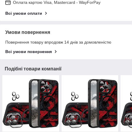
Оплата картою Visa, Mastercard - WayForPay
Всі умови оплати
Умови повернення
Повернення товару впродовж 14 днів за домовленістю
Всі умови повернення
Подібні товари компанії