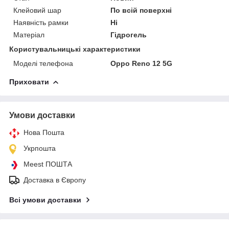
Клейовий шар
По всій поверхні
Наявність рамки
Ні
Матеріал
Гідрогель
Користувальницькі характеристики
Моделі телефона
Oppo Reno 12 5G
Приховати
Умови доставки
Нова Пошта
Укрпошта
Meest ПОШТА
Доставка в Європу
Всі умови доставки