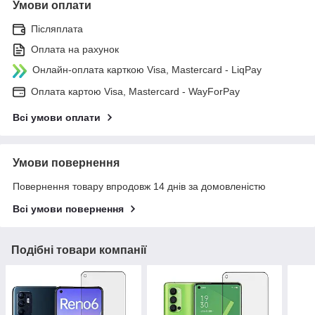
Умови оплати
Післяплата
Оплата на рахунок
Онлайн-оплата карткою Visa, Mastercard - LiqPay
Оплата картою Visa, Mastercard - WayForPay
Всі умови оплати
Умови повернення
Повернення товару впродовж 14 днів за домовленістю
Всі умови повернення
Подібні товари компанії