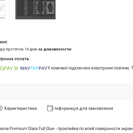
ару протягом 14 днів
за домовленістю
У компанії підключені електронні платежі.
Характеристики
Інформація для замовлення
кла Premium Glass Full Glue - проклейка по всей поверхности экра