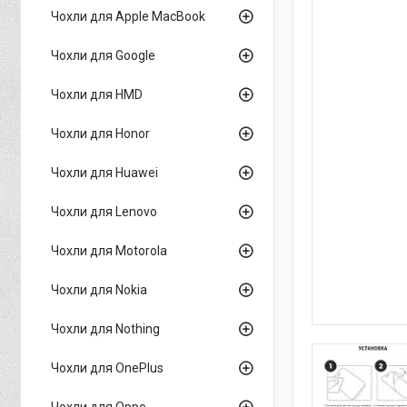
Чохли для Apple MacBook
Чохли для Google
Чохли для HMD
Чохли для Honor
Чохли для Huawei
Чохли для Lenovo
Чохли для Motorola
Чохли для Nokia
Чохли для Nothing
Чохли для OnePlus
Чохли для Oppo