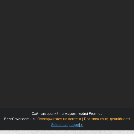
Сайт створений на маркетплейсі
Prom.ua
BestCover.com.ua |
Поскаржитися на контент
|
Політика конфіденційності
Select Language
▼