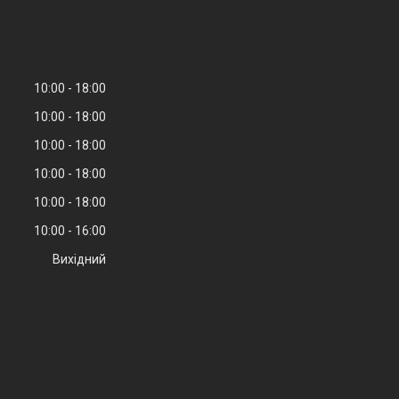
10:00
18:00
10:00
18:00
10:00
18:00
10:00
18:00
10:00
18:00
10:00
16:00
Вихідний