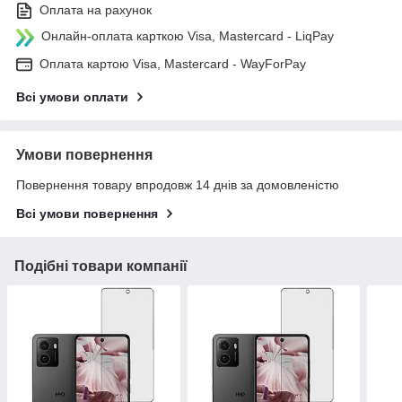
Оплата на рахунок
Онлайн-оплата карткою Visa, Mastercard - LiqPay
Оплата картою Visa, Mastercard - WayForPay
Всі умови оплати
Умови повернення
Повернення товару впродовж 14 днів за домовленістю
Всі умови повернення
Подібні товари компанії