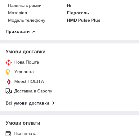
Наявність рамки
Ні
Матеріал
Гідрогель
Модель телефону
HMD Pulse Plus
Приховати
Умови доставки
Нова Пошта
Укрпошта
Meest ПОШТА
Доставка в Європу
Всі умови доставки
Умови оплати
Післяплата