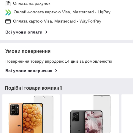
Оплата на рахунок
Онлайн-оплата карткою Visa, Mastercard - LiqPay
Оплата картою Visa, Mastercard - WayForPay
Всі умови оплати
Умови повернення
Повернення товару впродовж 14 днів за домовленістю
Всі умови повернення
Подібні товари компанії