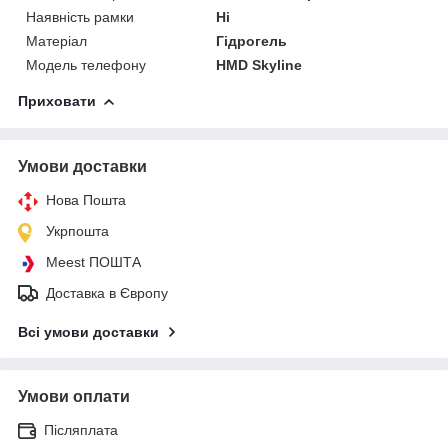
Наявність рамки
Ні
Матеріал
Гідрогель
Модель телефону
HMD Skyline
Приховати
Умови доставки
Нова Пошта
Укрпошта
Meest ПОШТА
Доставка в Європу
Всі умови доставки
Умови оплати
Післяплата