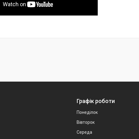
Графік роботи
Понеділок
Вівторок
Середа