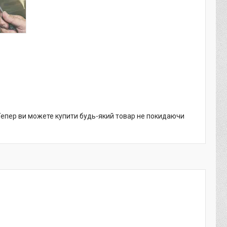
 Тепер ви можете купити будь-який товар не покидаючи