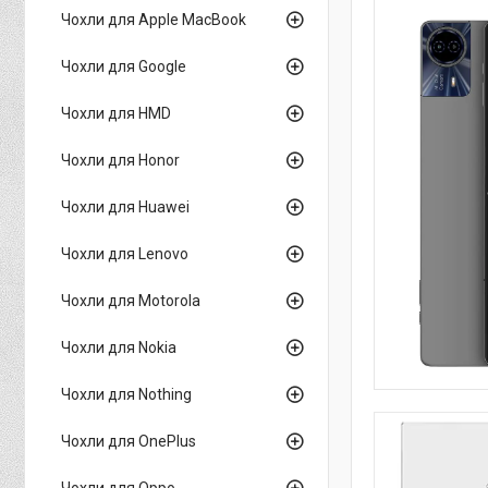
Чохли для Apple MacBook
Чохли для Google
Чохли для HMD
Чохли для Honor
Чохли для Huawei
Чохли для Lenovo
Чохли для Motorola
Чохли для Nokia
Чохли для Nothing
Чохли для OnePlus
Чохли для Oppo