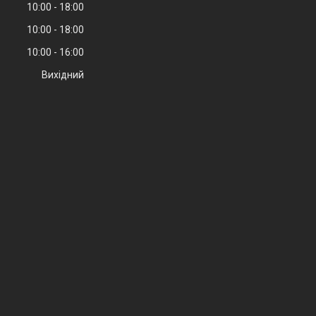
10:00
18:00
10:00
18:00
10:00
16:00
Вихідний