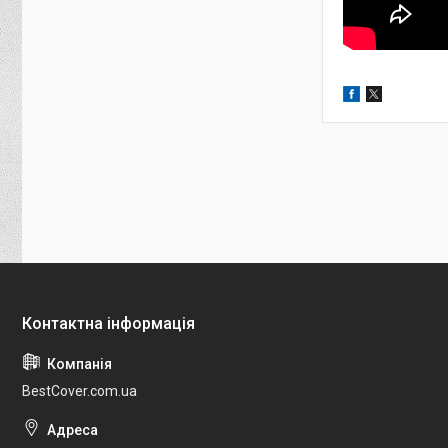
BestCover.com.ua