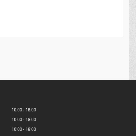
10:00
18:00
10:00
18:00
10:00
18:00