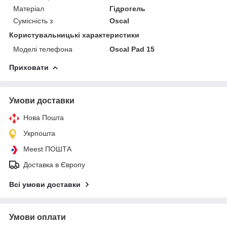
Матеріал
Гідрогель
Сумісність з
Oscal
Користувальницькі характеристики
Моделі телефона
Oscal Pad 15
Приховати
Умови доставки
Нова Пошта
Укрпошта
Meest ПОШТА
Доставка в Європу
Всі умови доставки
Умови оплати