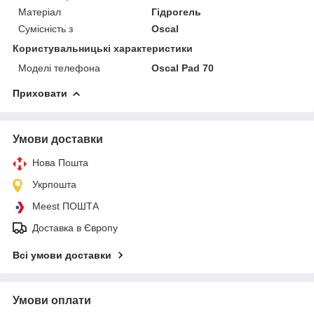
Матеріал
Гідрогель
Сумісність з
Oscal
Користувальницькі характеристики
Моделі телефона
Oscal Pad 70
Приховати
Умови доставки
Нова Пошта
Укрпошта
Meest ПОШТА
Доставка в Європу
Всі умови доставки
Умови оплати