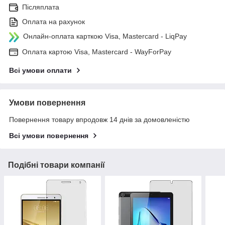
Післяплата
Оплата на рахунок
Онлайн-оплата карткою Visa, Mastercard - LiqPay
Оплата картою Visa, Mastercard - WayForPay
Всі умови оплати
Умови повернення
Повернення товару впродовж 14 днів за домовленістю
Всі умови повернення
Подібні товари компанії