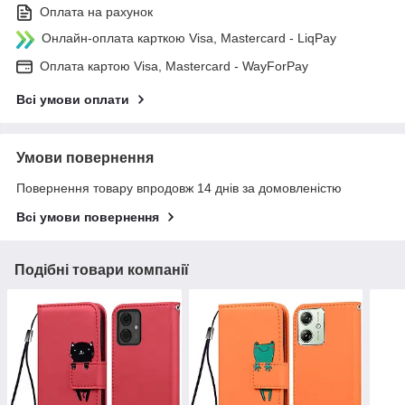
Оплата на рахунок
Онлайн-оплата карткою Visa, Mastercard - LiqPay
Оплата картою Visa, Mastercard - WayForPay
Всі умови оплати
Умови повернення
Повернення товару впродовж 14 днів за домовленістю
Всі умови повернення
Подібні товари компанії