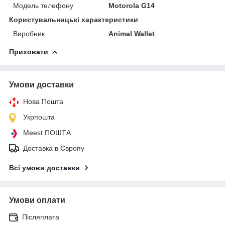
Модель телефону
Motorola G14
Користувальницькі характеристики
Виробник
Animal Wallet
Приховати
Умови доставки
Нова Пошта
Укрпошта
Meest ПОШТА
Доставка в Європу
Всі умови доставки
Умови оплати
Післяплата