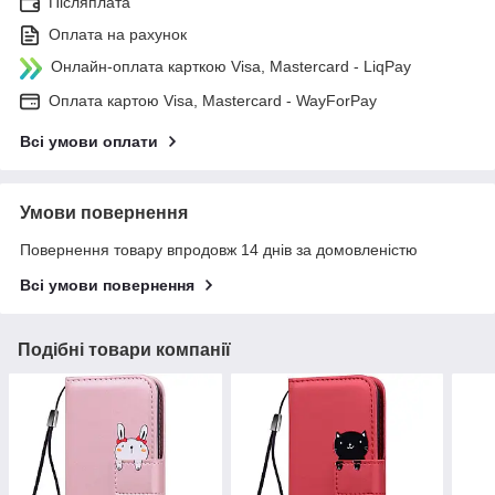
Післяплата
Оплата на рахунок
Онлайн-оплата карткою Visa, Mastercard - LiqPay
Оплата картою Visa, Mastercard - WayForPay
Всі умови оплати
Умови повернення
Повернення товару впродовж 14 днів за домовленістю
Всі умови повернення
Подібні товари компанії