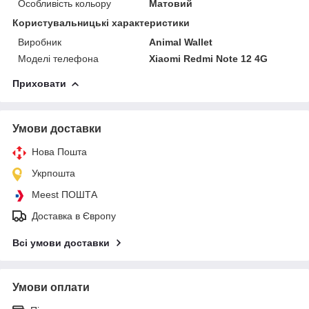
Особливість кольору
Матовий
Користувальницькі характеристики
Виробник
Animal Wallet
Моделі телефона
Xiaomi Redmi Note 12 4G
Приховати
Умови доставки
Нова Пошта
Укрпошта
Meest ПОШТА
Доставка в Європу
Всі умови доставки
Умови оплати