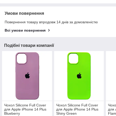
Умови повернення
Повернення товару впродовж 14 днів за домовленістю
Всі умови повернення
Подібні товари компанії
Чохол Silicone Full Cover
Чохол Silicone Full Cover
Чохо
для Apple iPhone 14 Plus
для Apple iPhone 14 Plus
для 
Blueberry
Shiny Green
Flam