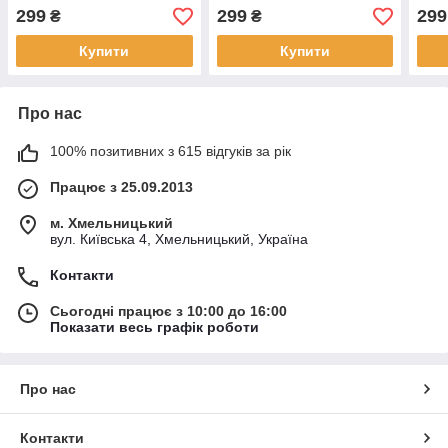
299
299
299
₴
₴
Купити
Купити
Про нас
100% позитивних з 615 відгуків за рік
Працює з 25.09.2013
м. Хмельницький
вул. Київська 4, Хмельницький, Україна
Контакти
Сьогодні працює з 10:00 до 16:00
Показати весь графік роботи
Про нас
Контакти