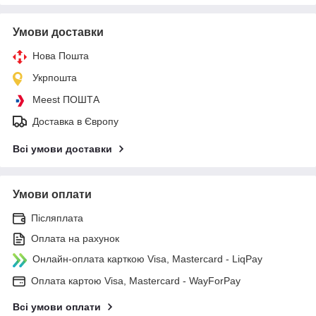
Умови доставки
Нова Пошта
Укрпошта
Meest ПОШТА
Доставка в Європу
Всі умови доставки
Умови оплати
Післяплата
Оплата на рахунок
Онлайн-оплата карткою Visa, Mastercard - LiqPay
Оплата картою Visa, Mastercard - WayForPay
Всі умови оплати