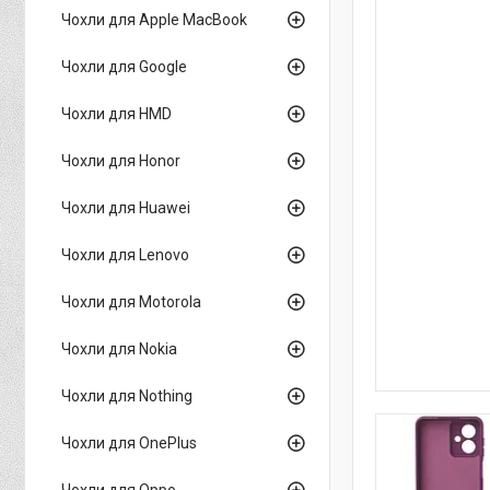
Чохли для Apple MacBook
Чохли для Google
Чохли для HMD
Чохли для Honor
Чохли для Huawei
Чохли для Lenovo
Чохли для Motorola
Чохли для Nokia
Чохли для Nothing
Чохли для OnePlus
Чохли для Oppo