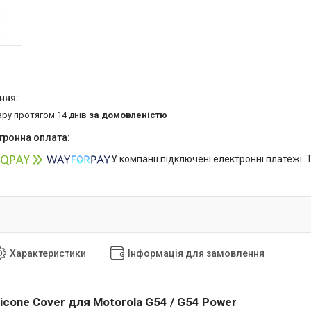
ару протягом 14 днів
за домовленістю
У компанії підключені електронні платежі.
Характеристики
Інформація для замовлення
ilicone Cover для Motorola G54 / G54 Power