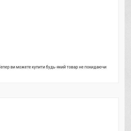
 Тепер ви можете купити будь-який товар не покидаючи