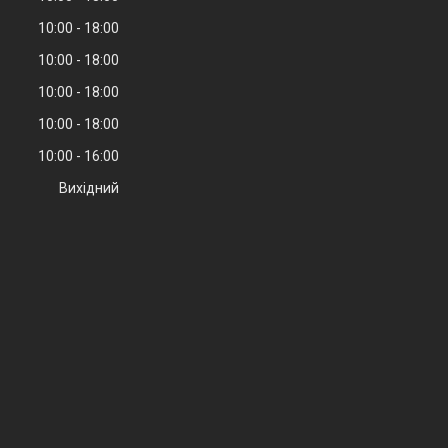
10:00
18:00
10:00
18:00
10:00
18:00
10:00
18:00
10:00
16:00
Вихідний