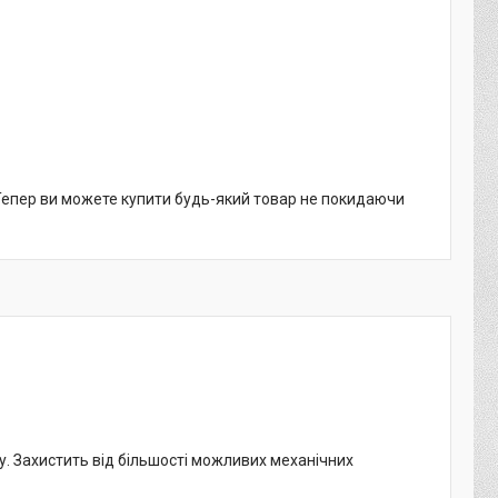
 Тепер ви можете купити будь-який товар не покидаючи
. Захистить від більшості можливих механічних