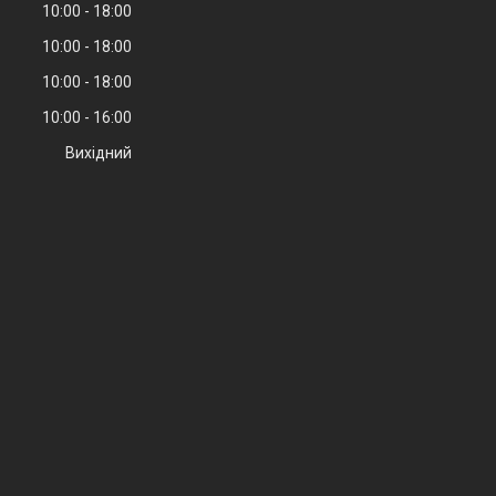
10:00
18:00
10:00
18:00
10:00
18:00
10:00
16:00
Вихідний