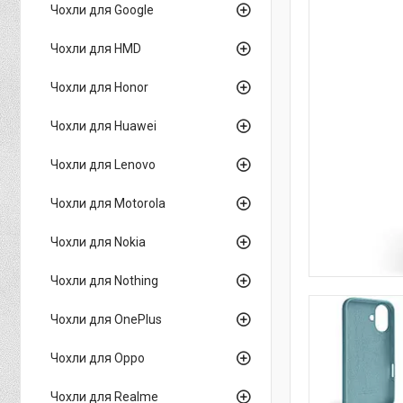
Чохли для Google
Чохли для HMD
Чохли для Honor
Чохли для Huawei
Чохли для Lenovo
Чохли для Motorola
Чохли для Nokia
Чохли для Nothing
Чохли для OnePlus
Чохли для Oppo
Чохли для Realme