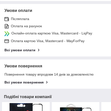
Умови оплати
Післяплата
Оплата на рахунок
Онлайн-оплата карткою Visa, Mastercard - LiqPay
Оплата картою Visa, Mastercard - WayForPay
Всі умови оплати
Умови повернення
Повернення товару впродовж 14 днів за домовленістю
Всі умови повернення
Подібні товари компанії