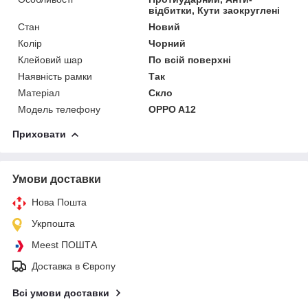
відбитки, Кути заокруглені
Стан
Новий
Колір
Чорний
Клейовий шар
По всій поверхні
Наявність рамки
Так
Матеріал
Скло
Модель телефону
OPPO A12
Приховати
Умови доставки
Нова Пошта
Укрпошта
Meest ПОШТА
Доставка в Європу
Всі умови доставки