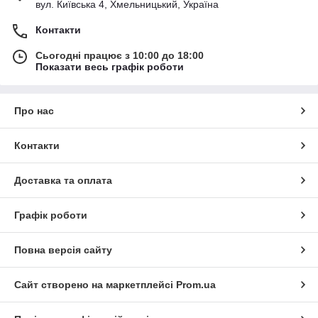
вул. Київська 4, Хмельницький, Україна
Контакти
Сьогодні працює з 10:00 до 18:00
Показати весь графік роботи
Про нас
Контакти
Доставка та оплата
Графік роботи
Повна версія сайту
Сайт створено на маркетплейсі
Prom.ua