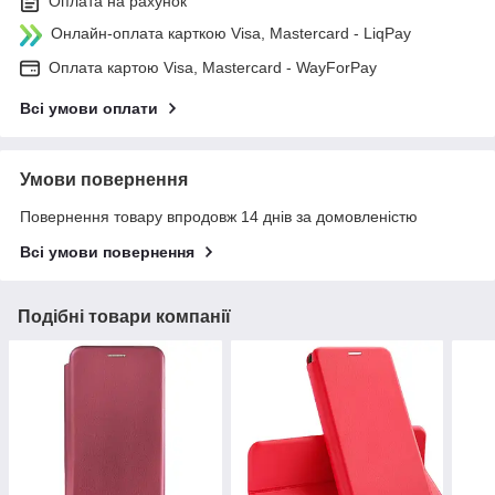
Оплата на рахунок
Онлайн-оплата карткою Visa, Mastercard - LiqPay
Оплата картою Visa, Mastercard - WayForPay
Всі умови оплати
Умови повернення
Повернення товару впродовж 14 днів за домовленістю
Всі умови повернення
Подібні товари компанії