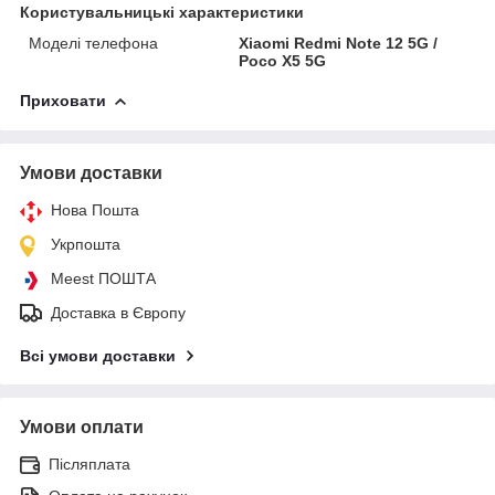
Користувальницькі характеристики
Моделі телефона
Xiaomi Redmi Note 12 5G /
Poco X5 5G
Приховати
Умови доставки
Нова Пошта
Укрпошта
Meest ПОШТА
Доставка в Європу
Всі умови доставки
Умови оплати
Післяплата