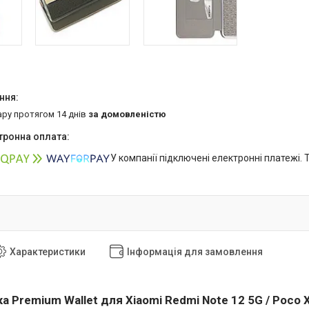
ару протягом 14 днів
за домовленістю
У компанії підключені електронні платежі.
Характеристики
Інформація для замовлення
а Premium Wallet для Xiaomi
Redmi Note 12 5G / Poco 