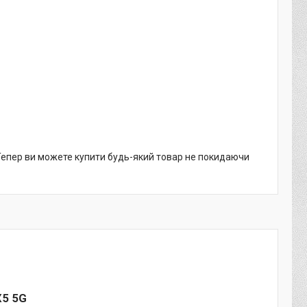
 Тепер ви можете купити будь-який товар не покидаючи
X5 5G