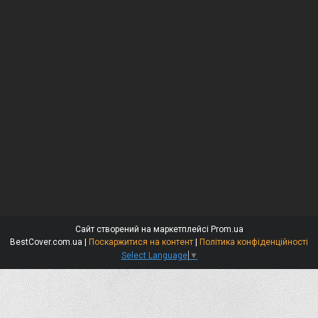
Сайт створений на маркетплейсі
Prom.ua
BestCover.com.ua |
Поскаржитися на контент
|
Політика конфіденційності
Select Language
▼