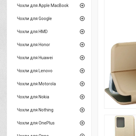
Чохли для Apple MacBook
Чохли для Google
Чохли для HMD
Чохли для Honor
Чохли для Huawei
Чохли для Lenovo
Чохли для Motorola
Чохли для Nokia
Чохли для Nothing
Чохли для OnePlus
Чохли для Oppo