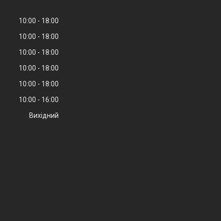
10:00
18:00
10:00
18:00
10:00
18:00
10:00
18:00
10:00
18:00
10:00
16:00
Вихідний