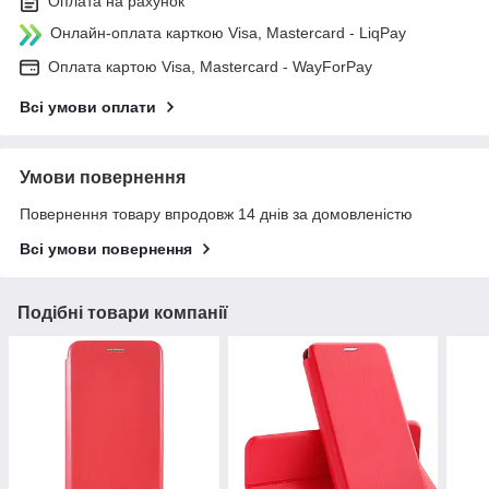
Оплата на рахунок
Онлайн-оплата карткою Visa, Mastercard - LiqPay
Оплата картою Visa, Mastercard - WayForPay
Всі умови оплати
Умови повернення
Повернення товару впродовж 14 днів за домовленістю
Всі умови повернення
Подібні товари компанії