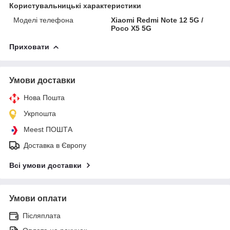
Користувальницькі характеристики
Моделі телефона
Xiaomi Redmi Note 12 5G /
Poco X5 5G
Приховати
Умови доставки
Нова Пошта
Укрпошта
Meest ПОШТА
Доставка в Європу
Всі умови доставки
Умови оплати
Післяплата