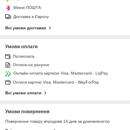
Meest ПОШТА
Доставка в Європу
Всі умови доставки
Умови оплати
Післяплата
Оплата на рахунок
Онлайн-оплата карткою Visa, Mastercard - LiqPay
Оплата картою Visa, Mastercard - WayForPay
Всі умови оплати
Умови повернення
Повернення товару впродовж 14 днів за домовленістю