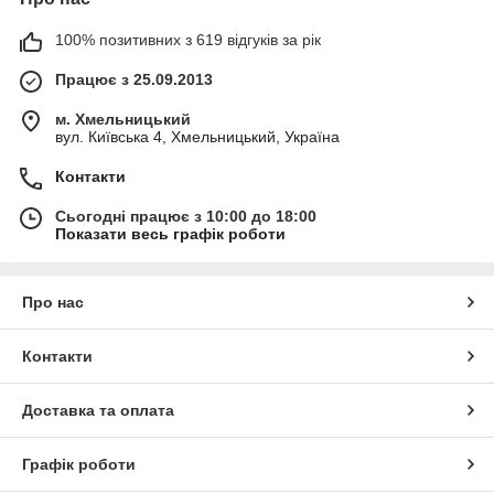
100% позитивних з 619 відгуків за рік
Працює з 25.09.2013
м. Хмельницький
вул. Київська 4, Хмельницький, Україна
Контакти
Сьогодні працює з 10:00 до 18:00
Показати весь графік роботи
Про нас
Контакти
Доставка та оплата
Графік роботи