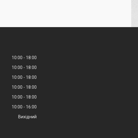
10:00
18:00
10:00
18:00
10:00
18:00
10:00
18:00
10:00
18:00
10:00
16:00
Вихідний