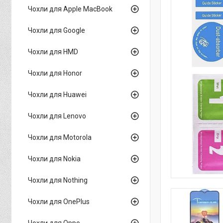
Чохли для Apple MacBook
Чохли для Google
Чохли для HMD
Чохли для Honor
Чохли для Huawei
Чохли для Lenovo
Чохли для Motorola
Чохли для Nokia
Чохли для Nothing
Чохли для OnePlus
Чохли для Oppo