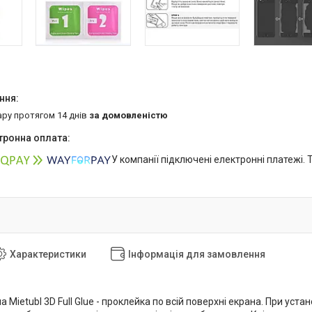
ару протягом 14 днів
за домовленістю
У компанії підключені електронні платежі.
Характеристики
Інформація для замовлення
а Mietubl 3D Full Glue - проклейка по всій поверхні екрана. При уст