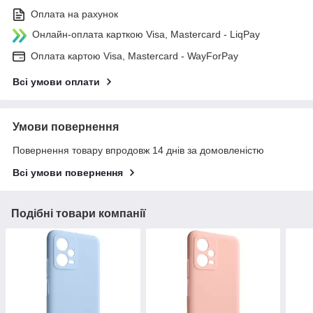
Оплата на рахунок
Онлайн-оплата карткою Visa, Mastercard - LiqPay
Оплата картою Visa, Mastercard - WayForPay
Всі умови оплати
Умови повернення
Повернення товару впродовж 14 днів за домовленістю
Всі умови повернення
Подібні товари компанії