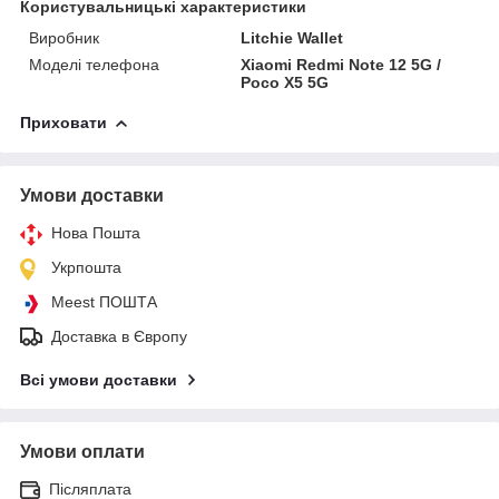
Користувальницькі характеристики
Виробник
Litchie Wallet
Моделі телефона
Xiaomi Redmi Note 12 5G /
Poco X5 5G
Приховати
Умови доставки
Нова Пошта
Укрпошта
Meest ПОШТА
Доставка в Європу
Всі умови доставки
Умови оплати
Післяплата