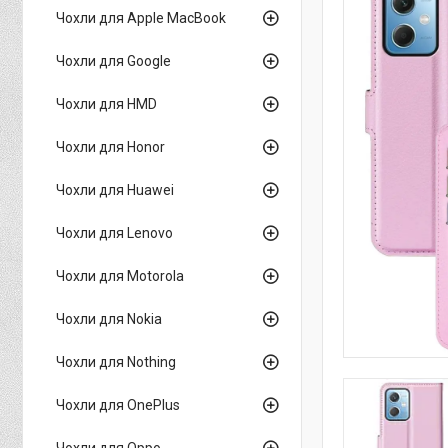
Чохли для Apple MacBook
Чохли для Google
Чохли для HMD
Чохли для Honor
Чохли для Huawei
Чохли для Lenovo
Чохли для Motorola
Чохли для Nokia
Чохли для Nothing
Чохли для OnePlus
Чохли для Oppo