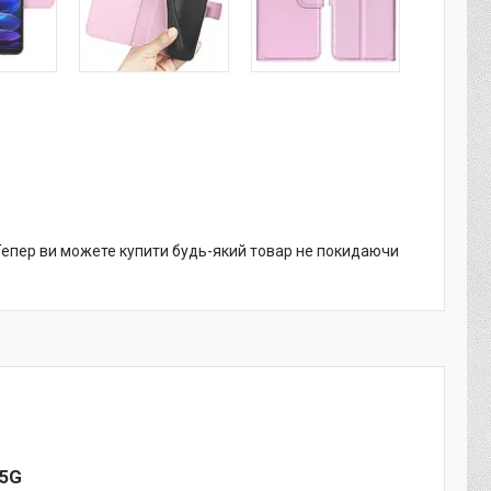
 Тепер ви можете купити будь-який товар не покидаючи
 5G