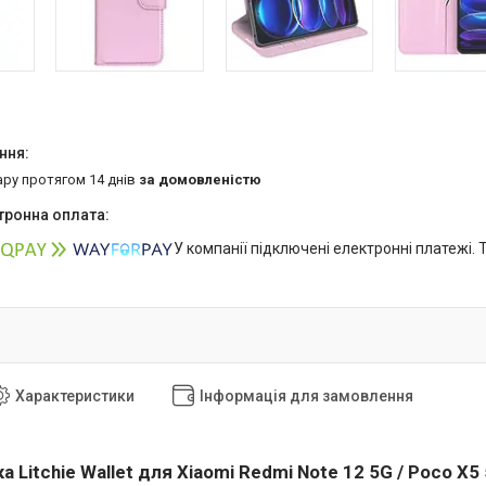
ару протягом 14 днів
за домовленістю
У компанії підключені електронні платежі.
Характеристики
Інформація для замовлення
 Litchie Wallet для Xiaomi Redmi Note 12 5G / Poco X5