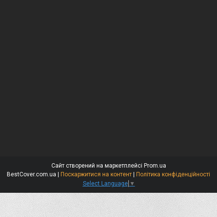
Сайт створений на маркетплейсі
Prom.ua
BestCover.com.ua |
Поскаржитися на контент
|
Політика конфіденційності
Select Language
▼