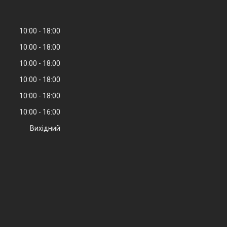
10:00
18:00
10:00
18:00
10:00
18:00
10:00
18:00
10:00
18:00
10:00
16:00
Вихідний