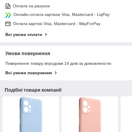
Оплата на рахунок
Онлайн-оплата карткою Visa, Mastercard - LiqPay
Оплата картою Visa, Mastercard - WayForPay
Всі умови оплати
Умови повернення
Повернення товару впродовж 14 днів за домовленістю
Всі умови повернення
Подібні товари компанії