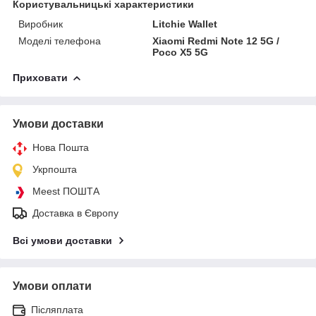
Користувальницькі характеристики
Виробник
Litchie Wallet
Моделі телефона
Xiaomi Redmi Note 12 5G /
Poco X5 5G
Приховати
Умови доставки
Нова Пошта
Укрпошта
Meest ПОШТА
Доставка в Європу
Всі умови доставки
Умови оплати
Післяплата