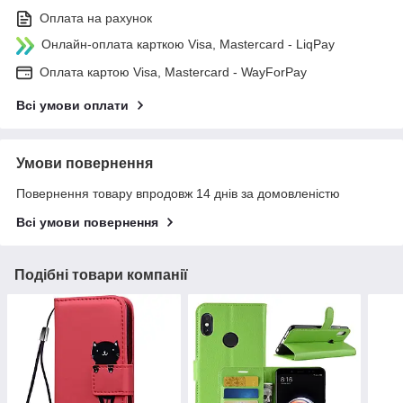
Оплата на рахунок
Онлайн-оплата карткою Visa, Mastercard - LiqPay
Оплата картою Visa, Mastercard - WayForPay
Всі умови оплати
Умови повернення
Повернення товару впродовж 14 днів за домовленістю
Всі умови повернення
Подібні товари компанії