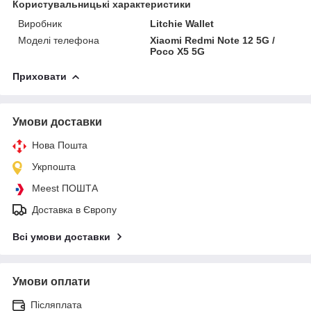
Користувальницькі характеристики
Виробник
Litchie Wallet
Моделі телефона
Xiaomi Redmi Note 12 5G /
Poco X5 5G
Приховати
Умови доставки
Нова Пошта
Укрпошта
Meest ПОШТА
Доставка в Європу
Всі умови доставки
Умови оплати
Післяплата