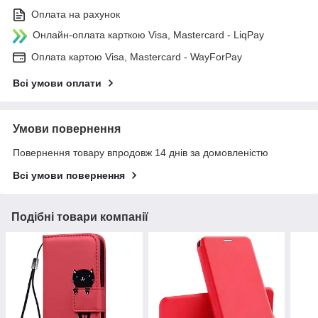
Оплата на рахунок
Онлайн-оплата карткою Visa, Mastercard - LiqPay
Оплата картою Visa, Mastercard - WayForPay
Всі умови оплати
Умови повернення
Повернення товару впродовж 14 днів за домовленістю
Всі умови повернення
Подібні товари компанії