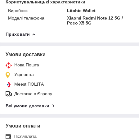
Користувальницькі характеристики
Виробник
Litchie Wallet
Моделі телефона
Xiaomi Redmi Note 12 5G /
Poco X5 5G
Приховати
Умови доставки
Нова Пошта
Укрпошта
Meest ПОШТА
Доставка в Європу
Всі умови доставки
Умови оплати
Післяплата