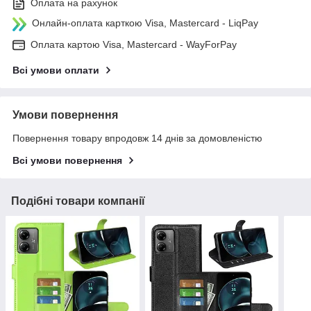
Оплата на рахунок
Онлайн-оплата карткою Visa, Mastercard - LiqPay
Оплата картою Visa, Mastercard - WayForPay
Всі умови оплати
Умови повернення
Повернення товару впродовж 14 днів за домовленістю
Всі умови повернення
Подібні товари компанії