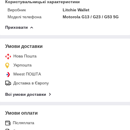
Користувальницькі характеристики
Виробник
Litchie Wallet
Моделі телефона
Motorola G13 / G23 / G53 5G
Приховати
Умови доставки
Нова Пошта
Укрпошта
Meest ПОШТА
Доставка в Європу
Всі умови доставки
Умови оплати
Післяплата