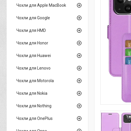
Чохли для Apple MacBook
Чохли для Google
Чохли для HMD
Чохли для Honor
Чохли для Huawei
Чохли для Lenovo
Чохли для Motorola
Чохли для Nokia
Чохли для Nothing
Чохли для OnePlus
Чохли для Oppo