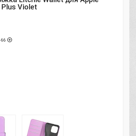
 Plus Violet
-66