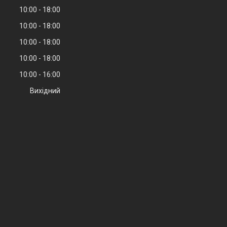
10:00
18:00
10:00
18:00
10:00
18:00
10:00
18:00
10:00
16:00
Вихідний