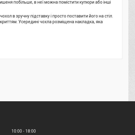
кишеня побільше, в неї можна помістити купюри або інші
хол в зручну підставку і просто поставити його на стіл.
дкриттям. Усередині чохла розміщена накладка, яка
10:00
18:00