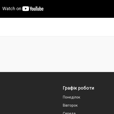
Графік роботи
Понеділок
Вівторок
Середа