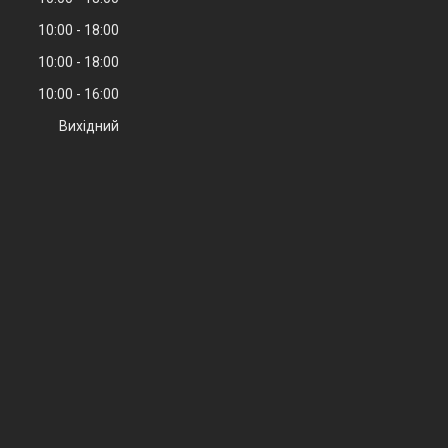
10:00
18:00
10:00
18:00
10:00
16:00
Вихідний