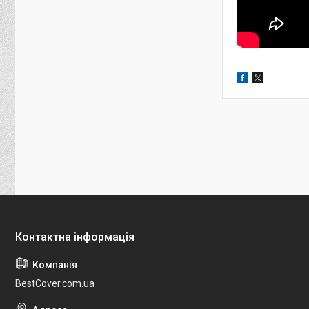
BestCover.com.ua