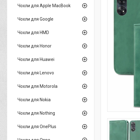
Чохли для Apple MacBook
Чохли для Google
Чохли для HMD
Чохли для Honor
Чохли для Huawei
Чохли для Lenovo
Чохли для Motorola
Чохли для Nokia
Чохли для Nothing
Чохли для OnePlus
Чохли для Oppo