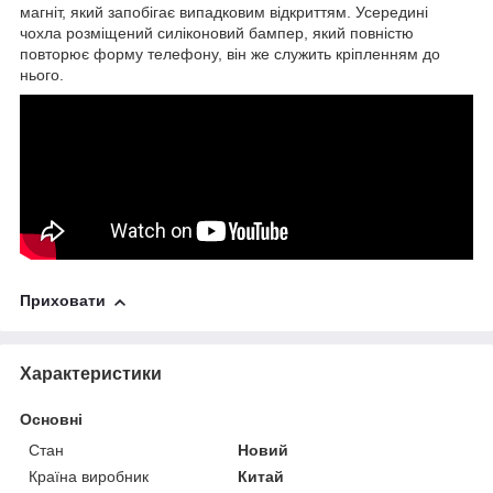
магніт, який запобігає випадковим відкриттям. Усередині
чохла розміщений силіконовий бампер, який повністю
повторює форму телефону, він же служить кріпленням до
нього.
Приховати
Характеристики
Основні
Стан
Новий
Країна виробник
Китай