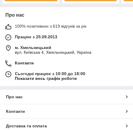
Про нас
100% позитивних з 619 відгуків за рік
Працює з 25.09.2013
м. Хмельницький
вул. Київська 4, Хмельницький, Україна
Контакти
Сьогодні працює з 10:00 до 18:00
Показати весь графік роботи
Про нас
Контакти
Доставка та оплата