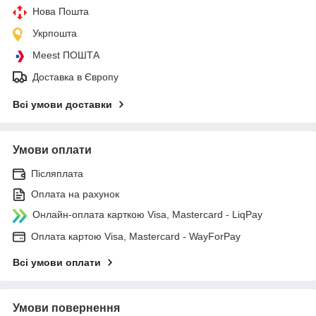
Нова Пошта
Укрпошта
Meest ПОШТА
Доставка в Європу
Всі умови доставки
Умови оплати
Післяплата
Оплата на рахунок
Онлайн-оплата карткою Visa, Mastercard - LiqPay
Оплата картою Visa, Mastercard - WayForPay
Всі умови оплати
Умови повернення