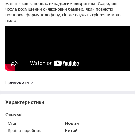
магніт, який запобігає випадковим відкриттям. Усередині
чохла розміщений силіконовий бампер, який повністю
повторює форму телефону, він же служить кріпленням до
нього.
Приховати
Характеристики
Основні
Стан
Новий
Країна виробник
Китай