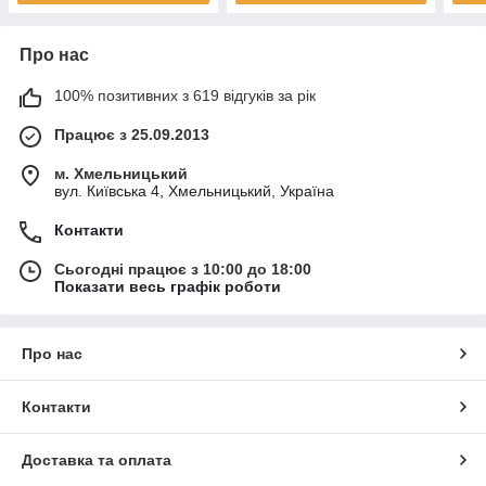
Про нас
100% позитивних з 619 відгуків за рік
Працює з 25.09.2013
м. Хмельницький
вул. Київська 4, Хмельницький, Україна
Контакти
Сьогодні працює з 10:00 до 18:00
Показати весь графік роботи
Про нас
Контакти
Доставка та оплата