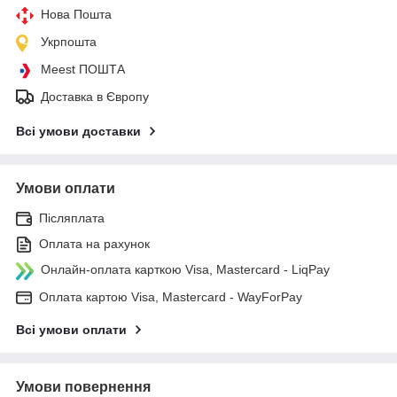
Нова Пошта
Укрпошта
Meest ПОШТА
Доставка в Європу
Всі умови доставки
Умови оплати
Післяплата
Оплата на рахунок
Онлайн-оплата карткою Visa, Mastercard - LiqPay
Оплата картою Visa, Mastercard - WayForPay
Всі умови оплати
Умови повернення