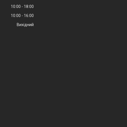
10:00
18:00
10:00
16:00
Вихідний