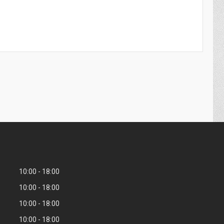
10:00
18:00
10:00
18:00
10:00
18:00
10:00
18:00