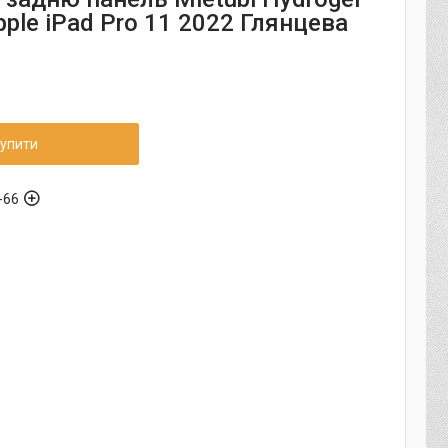
ple iPad Pro 11 2022 Глянцева
упити
-66