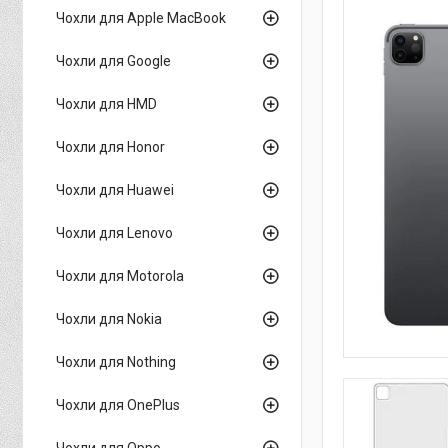
Чохли для Apple MacBook
Чохли для Google
Чохли для HMD
Чохли для Honor
Чохли для Huawei
Чохли для Lenovo
Чохли для Motorola
Чохли для Nokia
Чохли для Nothing
Чохли для OnePlus
Чохли для Oppo