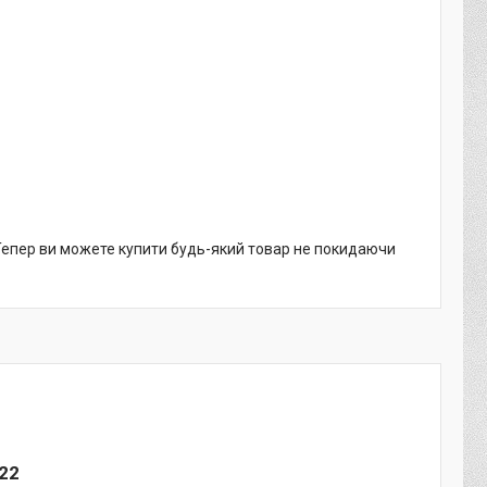
 Тепер ви можете купити будь-який товар не покидаючи
022