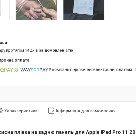
ару протягом 14 днів
за домовленістю
У компанії підключені електронні платежі.
Характеристики
Інформація для замовлення
исна плівка на задню панель для Apple iPad Pro 11 2