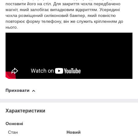
поставити його на стіл. Для закриття чохла передбачено
магніт, який запобігає випадковим відкриттям. Усередині
чохла розміщений силіконовий бампер, який повністю
повторює форму телефону, він же служить кріпленням до
нього.
Приховати
Характеристики
Основні
Стан
Новий