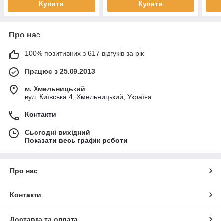
Купити
Купити
Про нас
100% позитивних з 617 відгуків за рік
Працює з 25.09.2013
м. Хмельницький
вул. Київська 4, Хмельницький, Україна
Контакти
Сьогодні вихідний
Показати весь графік роботи
Про нас
Контакти
Доставка та оплата