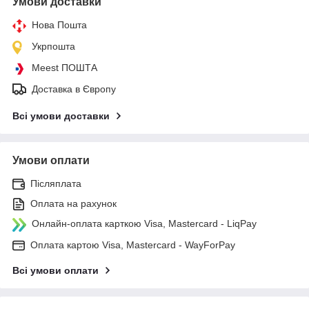
Умови доставки
Нова Пошта
Укрпошта
Meest ПОШТА
Доставка в Європу
Всі умови доставки
Умови оплати
Післяплата
Оплата на рахунок
Онлайн-оплата карткою Visa, Mastercard - LiqPay
Оплата картою Visa, Mastercard - WayForPay
Всі умови оплати