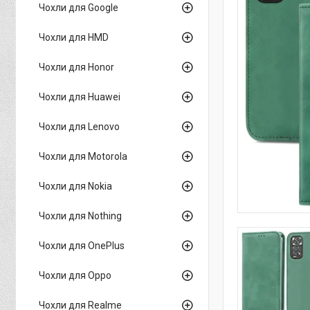
Чохли для Google
Чохли для HMD
Чохли для Honor
Чохли для Huawei
Чохли для Lenovo
Чохли для Motorola
Чохли для Nokia
Чохли для Nothing
Чохли для OnePlus
Чохли для Oppo
Чохли для Realme