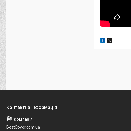
BestCover.com.ua