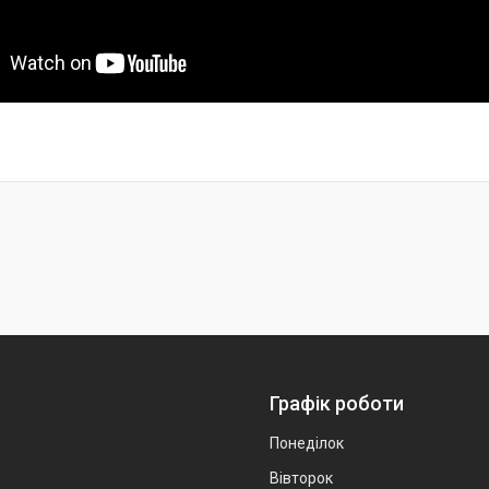
Графік роботи
Понеділок
Вівторок