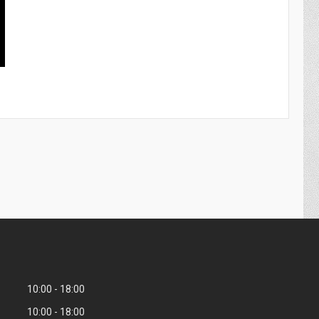
10:00
18:00
10:00
18:00