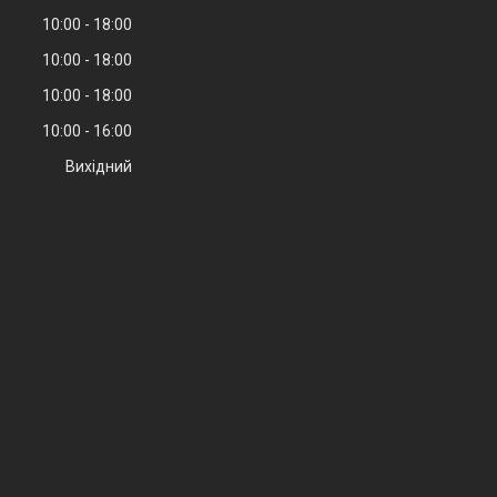
10:00
18:00
10:00
18:00
10:00
18:00
10:00
16:00
Вихідний