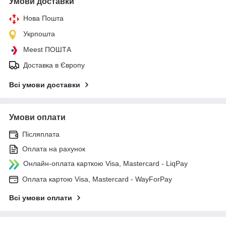
Умови доставки
Нова Пошта
Укрпошта
Meest ПОШТА
Доставка в Європу
Всі умови доставки
Умови оплати
Післяплата
Оплата на рахунок
Онлайн-оплата карткою Visa, Mastercard - LiqPay
Оплата картою Visa, Mastercard - WayForPay
Всі умови оплати