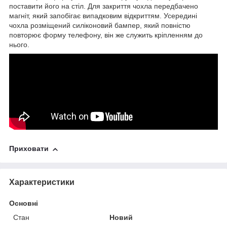
поставити його на стіл. Для закриття чохла передбачено
магніт, який запобігає випадковим відкриттям. Усередині
чохла розміщений силіконовий бампер, який повністю
повторює форму телефону, він же служить кріпленням до
нього.
Приховати
Характеристики
Основні
Стан
Новий