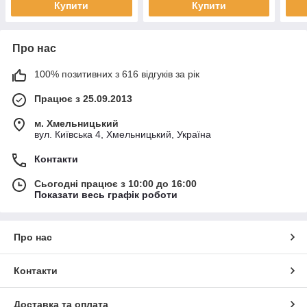
Купити
Купити
Про нас
100% позитивних з 616 відгуків за рік
Працює з 25.09.2013
м. Хмельницький
вул. Київська 4, Хмельницький, Україна
Контакти
Сьогодні працює з 10:00 до 16:00
Показати весь графік роботи
Про нас
Контакти
Доставка та оплата