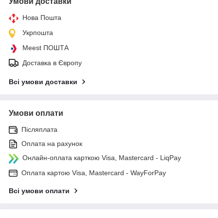
Умови доставки
Нова Пошта
Укрпошта
Meest ПОШТА
Доставка в Європу
Всі умови доставки
Умови оплати
Післяплата
Оплата на рахунок
Онлайн-оплата карткою Visa, Mastercard - LiqPay
Оплата картою Visa, Mastercard - WayForPay
Всі умови оплати