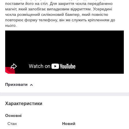
поставити його на стіл. Для закриття чохла передбачено
магніт, який запобігає випадковим відкриттям. Усередині
чохла розміщений силіконовий бампер, який повністю
повторює форму телефону, він же служить кріпленням до
нього.
Приховати
Характеристики
Основні
Стан
Новий