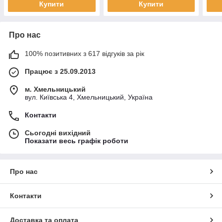
Купити
Купити
Про нас
100% позитивних з 617 відгуків за рік
Працює з 25.09.2013
м. Хмельницький
вул. Київська 4, Хмельницький, Україна
Контакти
Сьогодні вихідний
Показати весь графік роботи
Про нас
Контакти
Доставка та оплата