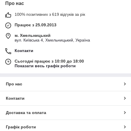
Про нас
100% позитивних з 619 відгуків за рік
Працює з 25.09.2013
м. Хмельницький
вул. Київська 4, Хмельницький, Україна
Контакти
Сьогодні працює з 10:00 до 18:00
Показати весь графік роботи
Про нас
Контакти
Доставка та оплата
Графік роботи