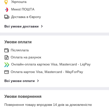
Укрпошта
Meest ПОШТА
Доставка в Європу
Всі умови доставки
Умови оплати
Післяплата
Оплата на рахунок
Онлайн-оплата карткою Visa, Mastercard - LiqPay
Оплата картою Visa, Mastercard - WayForPay
Всі умови оплати
Умови повернення
Повернення товару впродовж 14 днів за домовленістю