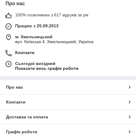
Про нас
100% позитивних з 617 відгуків за рік
Працює з 25.09.2013
м. Хмельницький
вул. Київська 4, Хмельницький, Україна
Контакти
Сьогодні вихідний
Показати весь графік роботи
Про нас
Контакти
Доставка та оплата
Графік роботи