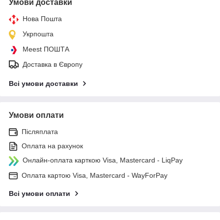
Умови доставки
Нова Пошта
Укрпошта
Meest ПОШТА
Доставка в Європу
Всі умови доставки
Умови оплати
Післяплата
Оплата на рахунок
Онлайн-оплата карткою Visa, Mastercard - LiqPay
Оплата картою Visa, Mastercard - WayForPay
Всі умови оплати