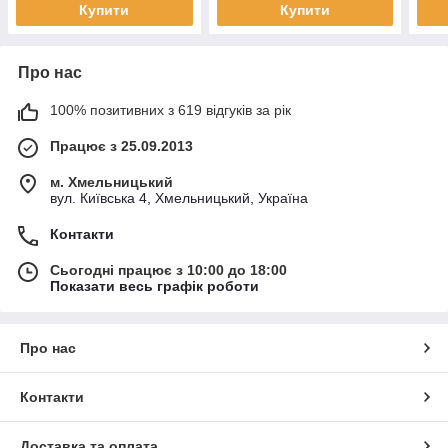
Купити
Купити
Про нас
100% позитивних з 619 відгуків за рік
Працює з 25.09.2013
м. Хмельницький
вул. Київська 4, Хмельницький, Україна
Контакти
Сьогодні працює з 10:00 до 18:00
Показати весь графік роботи
Про нас
Контакти
Доставка та оплата