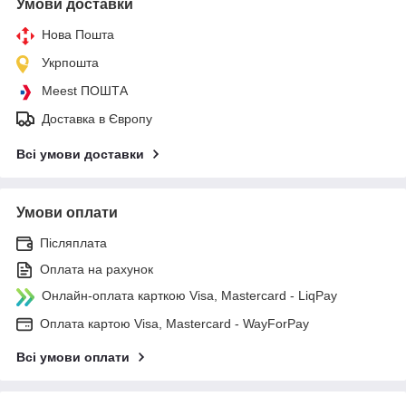
Умови доставки
Нова Пошта
Укрпошта
Meest ПОШТА
Доставка в Європу
Всі умови доставки
Умови оплати
Післяплата
Оплата на рахунок
Онлайн-оплата карткою Visa, Mastercard - LiqPay
Оплата картою Visa, Mastercard - WayForPay
Всі умови оплати