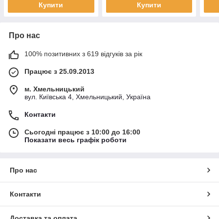
Купити
Купити
Про нас
100% позитивних з 619 відгуків за рік
Працює з 25.09.2013
м. Хмельницький
вул. Київська 4, Хмельницький, Україна
Контакти
Сьогодні працює з 10:00 до 16:00
Показати весь графік роботи
Про нас
Контакти
Доставка та оплата