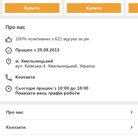
Купити
Купити
Про нас
100% позитивних з 621 відгука за рік
Працює з 25.09.2013
м. Хмельницький
вул. Київська 4, Хмельницький, Україна
Контакти
Сьогодні працює з 10:00 до 18:00
Показати весь графік роботи
Про нас
Контакти