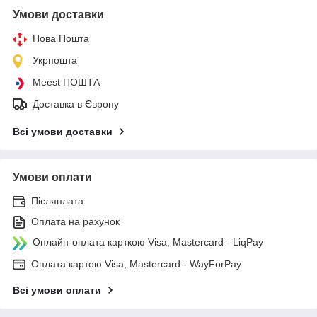
Умови доставки
Нова Пошта
Укрпошта
Meest ПОШТА
Доставка в Європу
Всі умови доставки
Умови оплати
Післяплата
Оплата на рахунок
Онлайн-оплата карткою Visa, Mastercard - LiqPay
Оплата картою Visa, Mastercard - WayForPay
Всі умови оплати