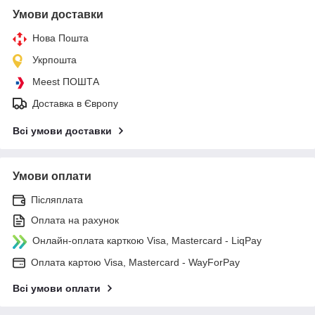
Умови доставки
Нова Пошта
Укрпошта
Meest ПОШТА
Доставка в Європу
Всі умови доставки
Умови оплати
Післяплата
Оплата на рахунок
Онлайн-оплата карткою Visa, Mastercard - LiqPay
Оплата картою Visa, Mastercard - WayForPay
Всі умови оплати