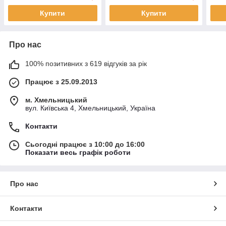
Купити
Купити
Про нас
100% позитивних з 619 відгуків за рік
Працює з 25.09.2013
м. Хмельницький
вул. Київська 4, Хмельницький, Україна
Контакти
Сьогодні працює з 10:00 до 16:00
Показати весь графік роботи
Про нас
Контакти