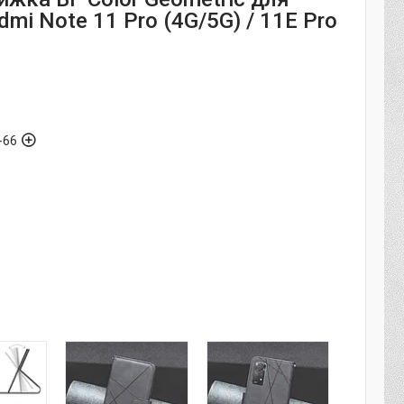
dmi Note 11 Pro (4G/5G) / 11E Pro
-66