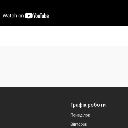
Графік роботи
Понеділок
Вівторок