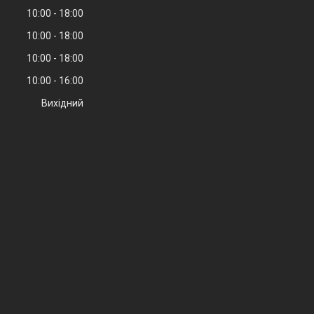
10:00
18:00
10:00
18:00
10:00
18:00
10:00
16:00
Вихідний