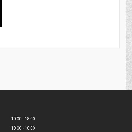
10:00
18:00
10:00
18:00