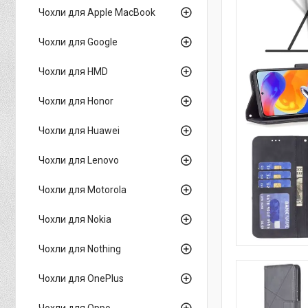
Чохли для Apple MacBook
Чохли для Google
Чохли для HMD
Чохли для Honor
Чохли для Huawei
Чохли для Lenovo
Чохли для Motorola
Чохли для Nokia
Чохли для Nothing
Чохли для OnePlus
Чохли для Oppo