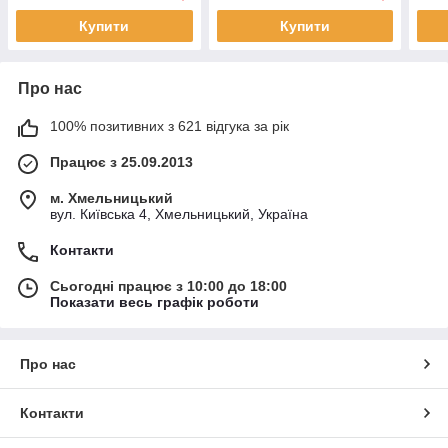
Купити
Купити
Про нас
100% позитивних з 621 відгука за рік
Працює з 25.09.2013
м. Хмельницький
вул. Київська 4, Хмельницький, Україна
Контакти
Сьогодні працює з 10:00 до 18:00
Показати весь графік роботи
Про нас
Контакти