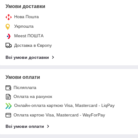
Умови доставки
Нова Пошта
Укрпошта
Meest ПОШТА
Доставка в Європу
Всі умови доставки
Умови оплати
Післяплата
Оплата на рахунок
Онлайн-оплата карткою Visa, Mastercard - LiqPay
Оплата картою Visa, Mastercard - WayForPay
Всі умови оплати