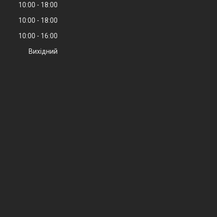
10:00
18:00
10:00
18:00
10:00
16:00
Вихідний