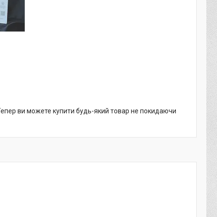
 Тепер ви можете купити будь-який товар не покидаючи