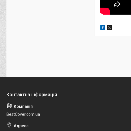
BestCover.com.ua