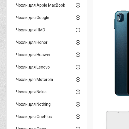
Чохли для Apple MacBook
Чохли для Google
Чохли для HMD
Чохли для Honor
Чохли для Huawei
Чохли для Lenovo
Чохли для Motorola
Чохли для Nokia
Чохли для Nothing
Чохли для OnePlus
Чохли для Oppo