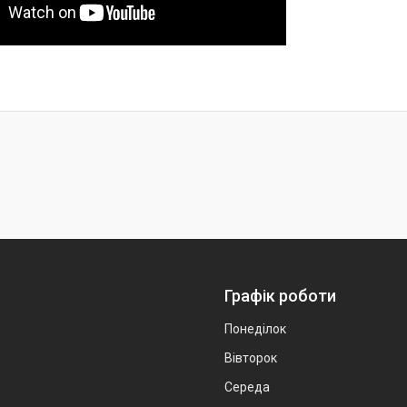
Графік роботи
Понеділок
Вівторок
Середа