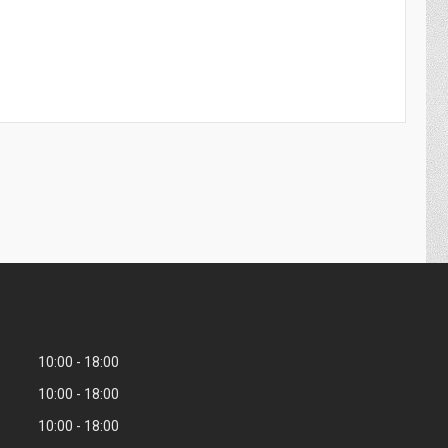
10:00
18:00
10:00
18:00
10:00
18:00