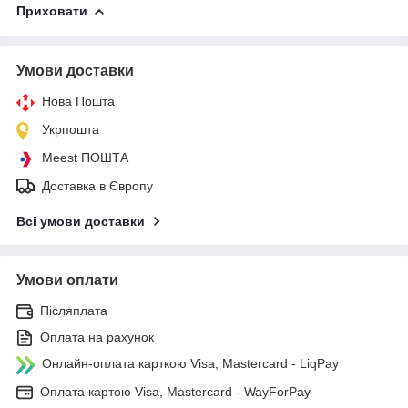
Приховати
Умови доставки
Нова Пошта
Укрпошта
Meest ПОШТА
Доставка в Європу
Всі умови доставки
Умови оплати
Післяплата
Оплата на рахунок
Онлайн-оплата карткою Visa, Mastercard - LiqPay
Оплата картою Visa, Mastercard - WayForPay