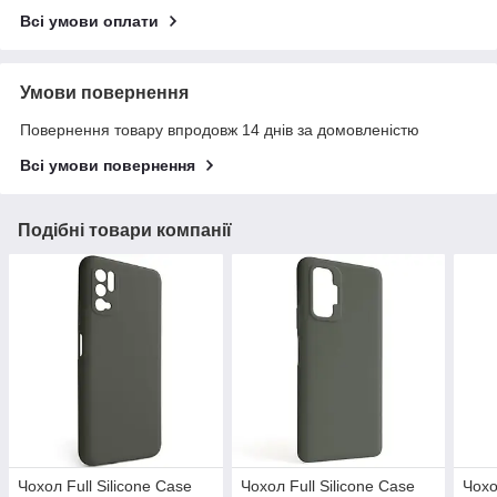
Всі умови оплати
Умови повернення
Повернення товару впродовж 14 днів за домовленістю
Всі умови повернення
Подібні товари компанії
Чохол Full Silicone Case
Чохол Full Silicone Case
Чохо