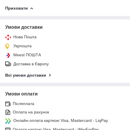
Приховати
Умови доставки
Нова Пошта
Укрпошта
Meest ПОШТА
Доставка в Європу
Всі умови доставки
Умови оплати
Післяплата
Оплата на рахунок
Онлайн-оплата карткою Visa, Mastercard - LiqPay
Оплата картою Visa, Mastercard - WayForPay