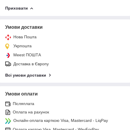
Приховати
Умови доставки
Нова Пошта
Укрпошта
Meest ПОШТА
Доставка в Європу
Всі умови доставки
Умови оплати
Післяплата
Оплата на рахунок
Онлайн-оплата карткою Visa, Mastercard - LiqPay
Оплата картою Visa, Mastercard - WayForPay