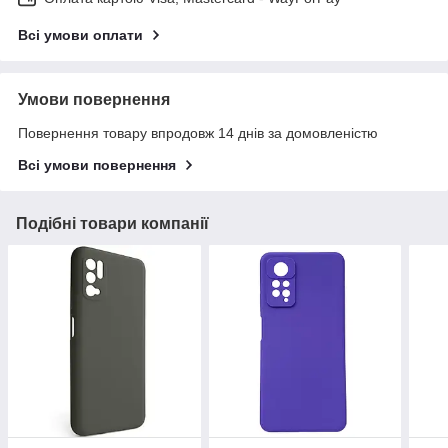
Всі умови оплати
Умови повернення
Повернення товару впродовж 14 днів за домовленістю
Всі умови повернення
Подібні товари компанії