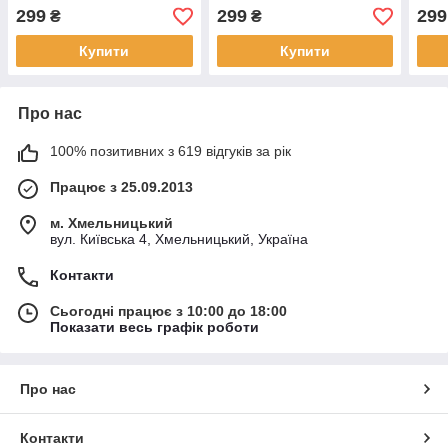
Oliv
299
299
299
₴
₴
Купити
Купити
Про нас
100% позитивних з 619 відгуків за рік
Працює з 25.09.2013
м. Хмельницький
вул. Київська 4, Хмельницький, Україна
Контакти
Сьогодні працює з 10:00 до 18:00
Показати весь графік роботи
Про нас
Контакти