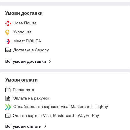
Умови доставки
Нова Пошта
Укрпошта
Meest ПОШТА
Доставка в Європу
Всі умови доставки
Умови оплати
Післяплата
Оплата на рахунок
Онлайн-оплата карткою Visa, Mastercard - LiqPay
Оплата картою Visa, Mastercard - WayForPay
Всі умови оплати